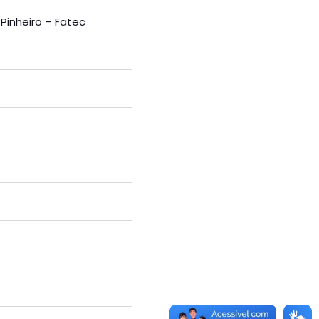
Pinheiro – Fatec