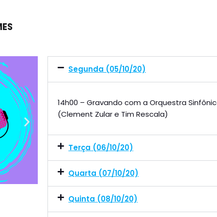
MES
Segunda (05/10/20)
14h00 – Gravando com a Orquestra Sinfônica
(Clement Zular e Tim Rescala)
Terça (06/10/20)
Quarta (07/10/20)
Quinta (08/10/20)