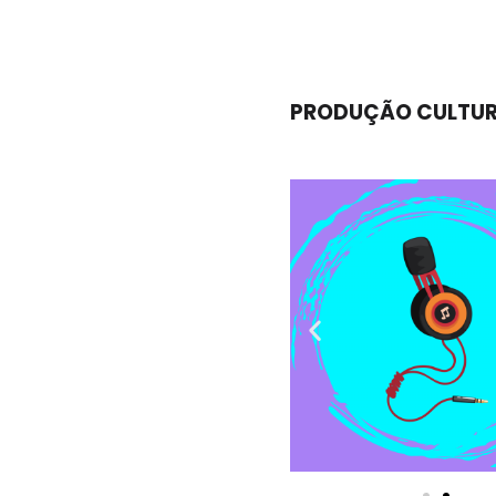
PRODUÇÃO CULTURA