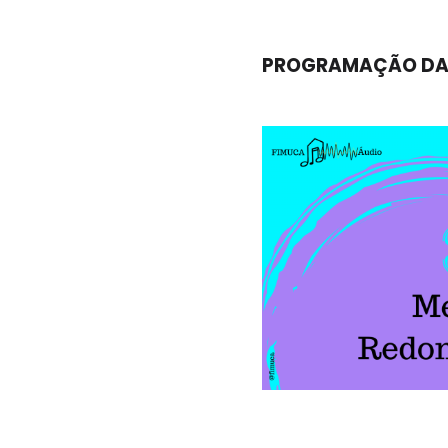
PROGRAMAÇÃO DA