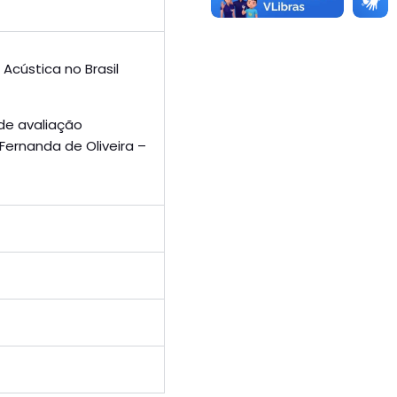
Acústica no Brasil
de avaliação
 Fernanda de Oliveira –