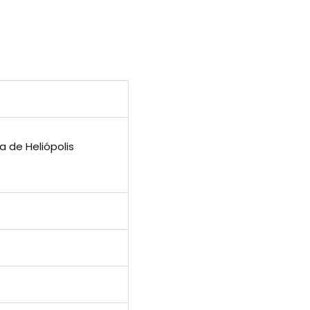
 de Heliópolis