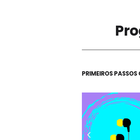
Pro
PRIMEIROS PASSOS