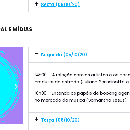
Sexta (09/10/20)
L E MÍDIAS
Segunda (05/10/20)
14h00 – A relação com os artistas e os desa
produtor de estrada (Juliana Periscinotto 
16h30 – Entenda os papéis de booking agen
no mercado da música (Samantha Jesus)
Terça (06/10/20)