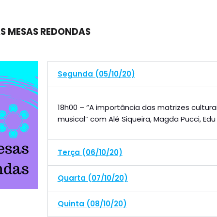
S MESAS REDONDAS
Segunda (05/10/20)
18h00 – “A importância das matrizes cultur
musical” com Alê Siqueira, Magda Pucci, Edu 
Terça (06/10/20)
Quarta (07/10/20)
Quinta (08/10/20)