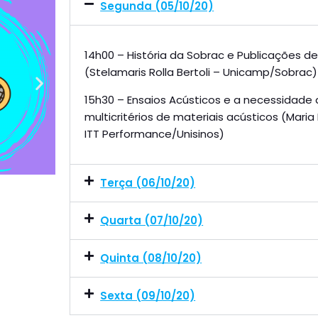
Segunda (05/10/20)
14h00 – História da Sobrac e Publicações de 
(Stelamaris Rolla Bertoli – Unicamp/Sobrac)
15h30 – Ensaios Acústicos e a necessidade 
multicritérios de materiais acústicos (Maria
ITT Performance/Unisinos)
Terça (06/10/20)
Quarta (07/10/20)
Quinta (08/10/20)
Sexta (09/10/20)