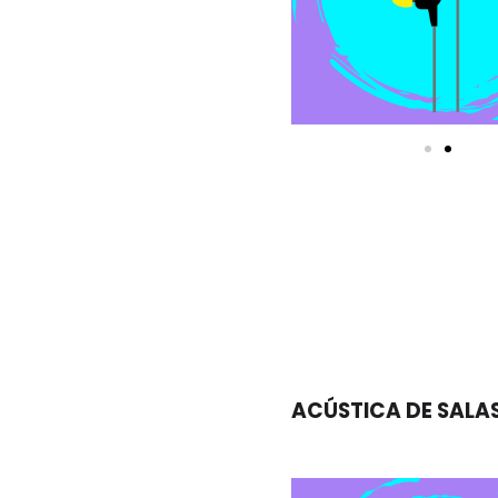
ACÚSTICA DE SALA