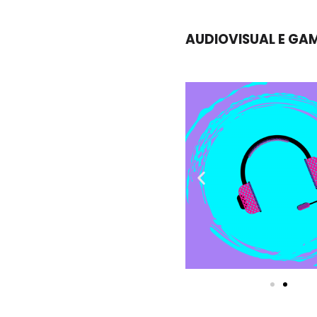
AUDIOVISUAL E GA