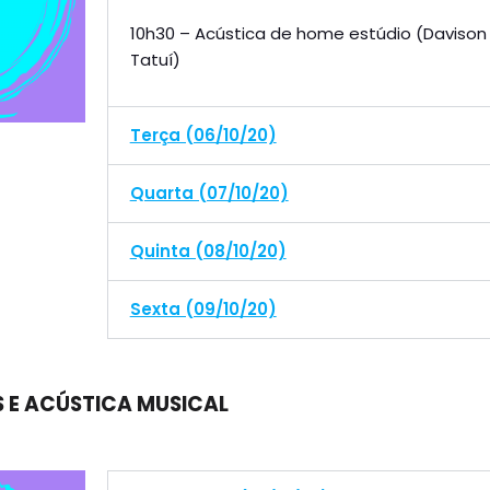
10h30 – Acústica de home estúdio (Davison 
Tatuí)
Terça (06/10/20)
Quarta (07/10/20)
Quinta (08/10/20)
Sexta (09/10/20)
S E ACÚSTICA MUSICAL