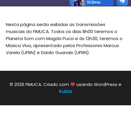
Nesta página serão exibidas as transmissões
musicais do FIMUCA. Todos os dias 8h00 teremos o
Planeta Som com Magda Pucci e às 12h30, teremos o
Música Viva, apresentado pelos Professores Marcus
Varela (UFRN) e Danilo Guanais (UFRN).
© 2026 FIMUCA. Criado com
usando WordPress e
Kubio